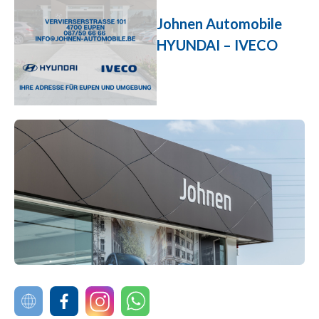
Johnen Automobile
HYUNDAI – IVECO