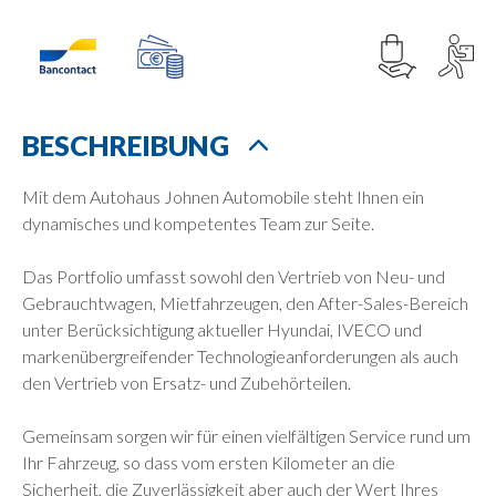
BESCHREIBUNG
Mit dem Autohaus Johnen Automobile steht Ihnen ein
dynamisches und kompetentes Team zur Seite.
Das Portfolio umfasst sowohl den Vertrieb von Neu- und
Gebrauchtwagen, Mietfahrzeugen, den After-Sales-Bereich
unter Berücksichtigung aktueller Hyundai, IVECO und
markenübergreifender Technologieanforderungen als auch
den Vertrieb von Ersatz- und Zubehörteilen.
Gemeinsam sorgen wir für einen vielfältigen Service rund um
Ihr Fahrzeug, so dass vom ersten Kilometer an die
Sicherheit, die Zuverlässigkeit aber auch der Wert Ihres