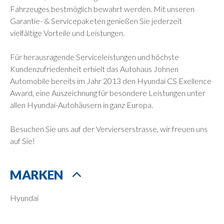
Fahrzeuges bestmöglich bewahrt werden. Mit unseren
Garantie- & Servicepaketen genießen Sie jederzeit
vielfältige Vorteile und Leistungen.
Für herausragende Serviceleistungen und höchste
Kundenzufriedenheit erhielt das Autohaus Johnen
Automobile bereits im Jahr 2013 den Hyundai CS Exellence
Award, eine Auszeichnung für besondere Leistungen unter
allen Hyundai-Autohäusern in ganz Europa.
Besuchen Sie uns auf der Vervierserstrasse, wir freuen uns
auf Sie!
MARKEN
Hyundai