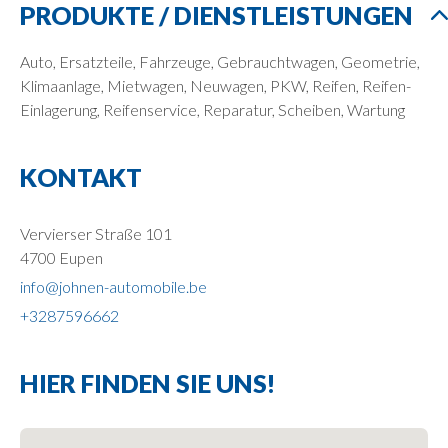
PRODUKTE / DIENSTLEISTUNGEN
Auto, Ersatzteile, Fahrzeuge, Gebrauchtwagen, Geometrie,
Klimaanlage, Mietwagen, Neuwagen, PKW, Reifen, Reifen-
Einlagerung, Reifenservice, Reparatur, Scheiben, Wartung
KONTAKT
Vervierser Straße 101
4700 Eupen
info@johnen-automobile.be
+3287596662
HIER FINDEN SIE UNS!