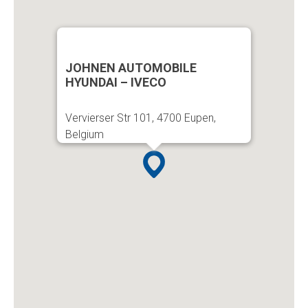
JOHNEN AUTOMOBILE
HYUNDAI – IVECO
Vervierser Str 101, 4700 Eupen,
Belgium