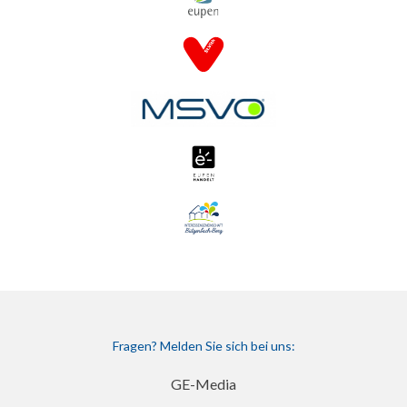
Fragen? Melden Sie sich bei uns:
GE-Media