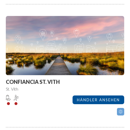
CONFIANCIA ST. VITH
St. Vith
HÄNDLER ANSEHEN