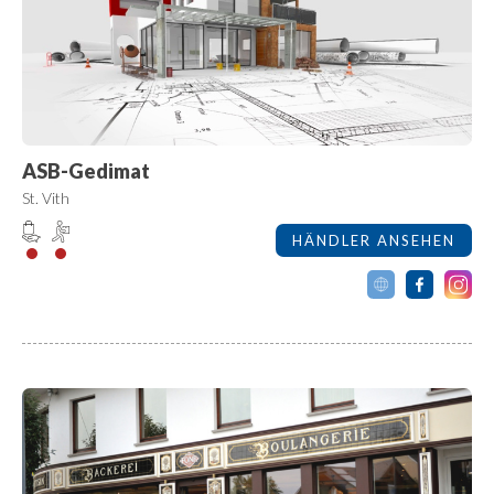
ASB-Gedimat
St. Vith
HÄNDLER ANSEHEN