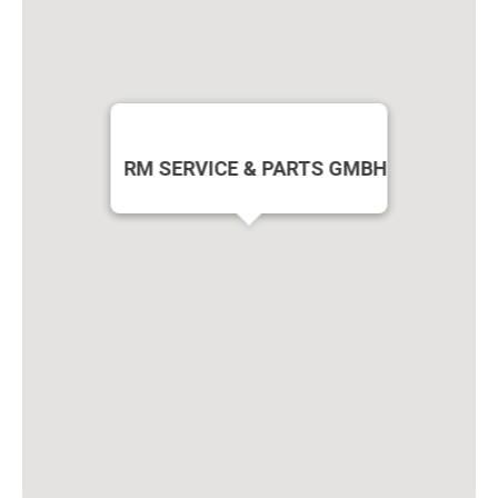
RM SERVICE & PARTS GMBH