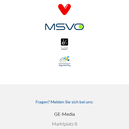
Fragen? Melden Sie sich bei uns:
GE-Media
Marktplatz 8