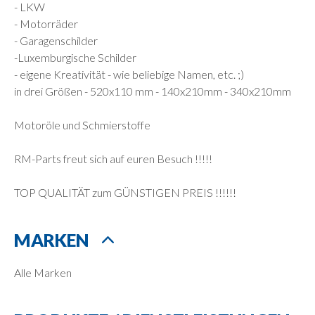
- LKW
- Motorräder
- Garagenschilder
-Luxemburgische Schilder
- eigene Kreativität - wie beliebige Namen, etc. ;)
in drei Größen - 520x110 mm - 140x210mm - 340x210mm
Motoröle und Schmierstoffe
RM-Parts freut sich auf euren Besuch !!!!!
TOP QUALITÄT zum GÜNSTIGEN PREIS !!!!!!
MARKEN
Alle Marken