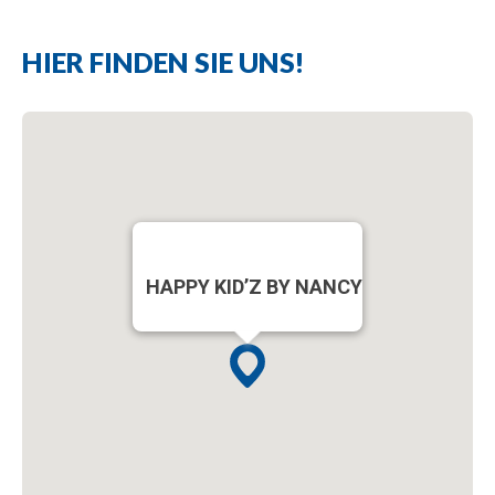
HIER FINDEN SIE UNS!
HAPPY KID’Z BY NANCY