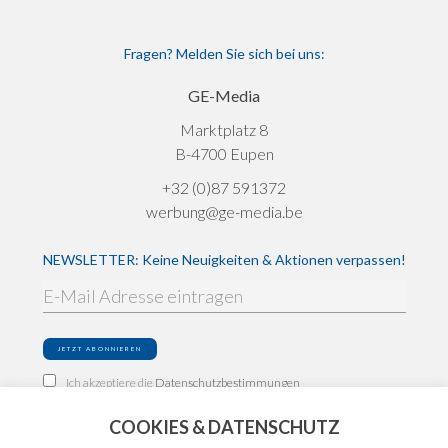
Fragen? Melden Sie sich bei uns:
GE-Media
Marktplatz 8
B-4700 Eupen
+32 (0)87 591372
werbung@ge-media.be
NEWSLETTER: Keine Neuigkeiten & Aktionen verpassen!
Ich akzeptiere die
Datenschutzbestimmungen
COOKIES & DATENSCHUTZ
Impressum