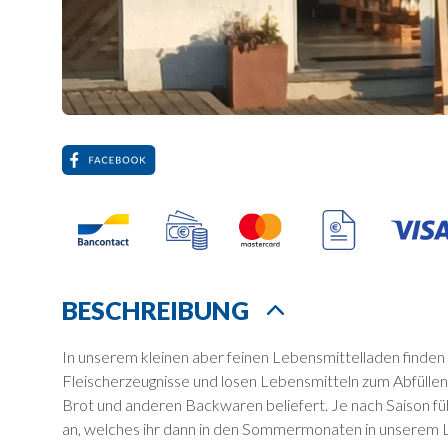
BESCHREIBUNG
In unserem kleinen aber feinen Lebensmittelladen finden
Fleischerzeugnisse und losen Lebensmitteln zum Abfüllen
Brot und anderen Backwaren beliefert. Je nach Saison 
an, welches ihr dann in den Sommermonaten in unserem La