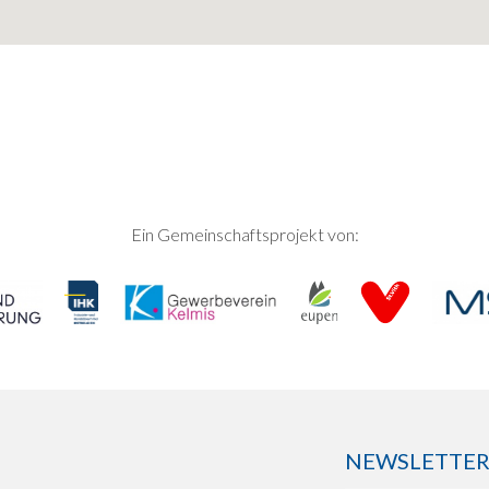
Ein Gemeinschaftsprojekt von:
NEWSLETTER: 