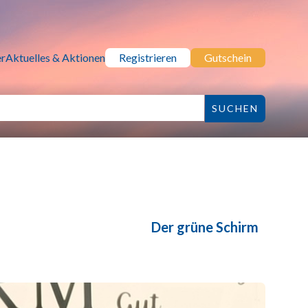
r
Aktuelles & Aktionen
Registrieren
Gutschein
Der grüne Schirm