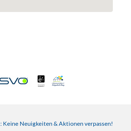
Keine Neuigkeiten & Aktionen verpassen!