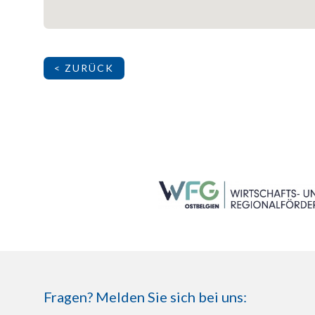
< ZURÜCK
SEITENFUSS
Fragen? Melden Sie sich bei uns: