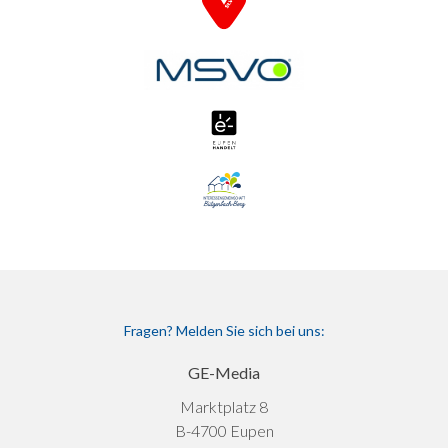
Fragen? Melden Sie sich bei uns:
GE-Media
Marktplatz 8
B-4700 Eupen