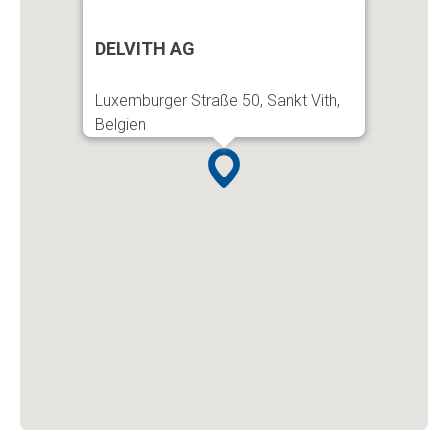
DELVITH AG
Luxemburger Straße 50, Sankt Vith,
Belgien