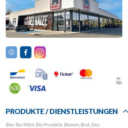
PRODUKTE / DIENSTLEISTUNGEN
Bier, Bio-Milch, Bio-Produkte, Blumen, Brot, Eier,