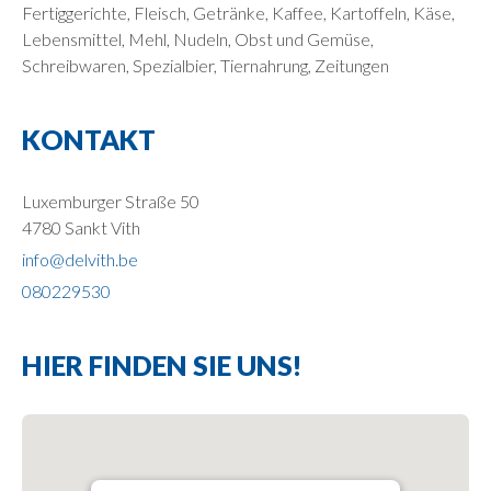
Fertiggerichte, Fleisch, Getränke, Kaffee, Kartoffeln, Käse,
Lebensmittel, Mehl, Nudeln, Obst und Gemüse,
Schreibwaren, Spezialbier, Tiernahrung, Zeitungen
KONTAKT
Luxemburger Straße 50
4780 Sankt Vith
info@delvith.be
080229530
HIER FINDEN SIE UNS!