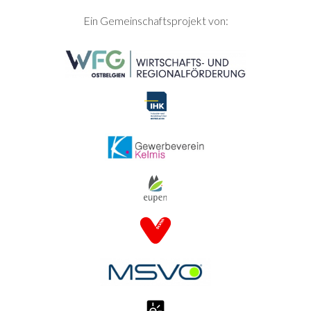
SEITENFUSS
Ein Gemeinschaftsprojekt von: