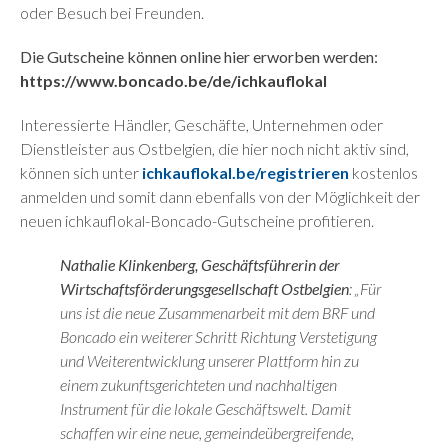
oder Besuch bei Freunden.
Die Gutscheine können online hier erworben werden:
https://www.boncado.be/de/ichkauflokal
Interessierte Händler, Geschäfte, Unternehmen oder
Dienstleister aus Ostbelgien, die hier noch nicht aktiv sind,
können sich unter
ichkauflokal.be/registrieren
kostenlos
anmelden und somit dann ebenfalls von der Möglichkeit der
neuen ichkauflokal-Boncado-Gutscheine profitieren.
Nathalie Klinkenberg, Geschäftsführerin der
Wirtschaftsförderungsgesellschaft Ostbelgien
: „Für
uns ist die neue Zusammenarbeit mit dem BRF und
Boncado ein weiterer Schritt Richtung Verstetigung
und Weiterentwicklung unserer Plattform hin zu
einem zukunftsgerichteten und nachhaltigen
Instrument für die lokale Geschäftswelt. Damit
schaffen wir eine neue, gemeindeübergreifende,