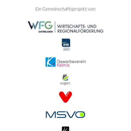
SEITENFUSS
Ein Gemeinschaftsprojekt von: