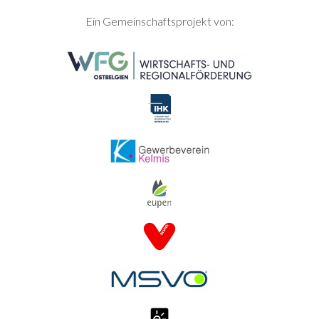
SEITENFUSS
Ein Gemeinschaftsprojekt von: