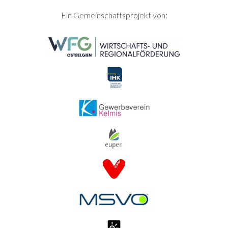
SEITENFUSS
Ein Gemeinschaftsprojekt von: