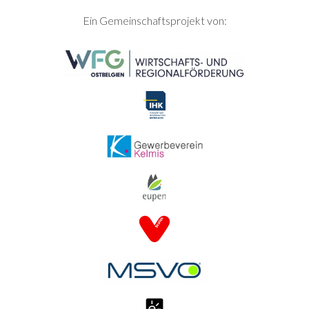
SEITENFUSS
Ein Gemeinschaftsprojekt von: