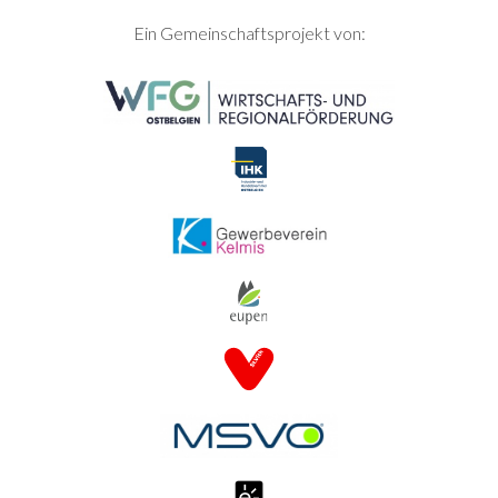
SEITENFUSS
Ein Gemeinschaftsprojekt von: