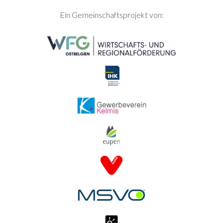
SEITENFUSS
Ein Gemeinschaftsprojekt von: