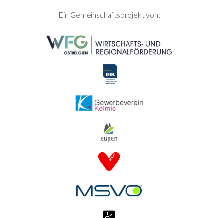
SEITENFUSS
Ein Gemeinschaftsprojekt von: