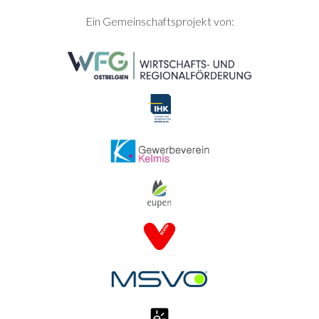
SEITENFUSS
Ein Gemeinschaftsprojekt von: