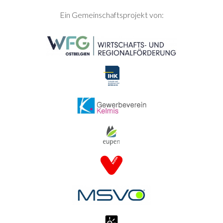
SEITENFUSS
Ein Gemeinschaftsprojekt von: