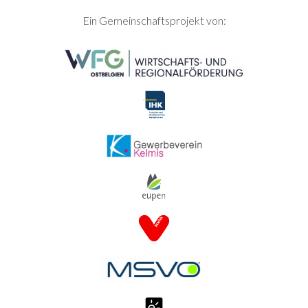
SEITENFUSS
Ein Gemeinschaftsprojekt von: