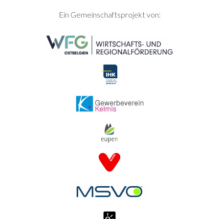
SEITENFUSS
Ein Gemeinschaftsprojekt von: