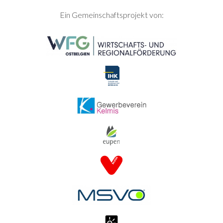
SEITENFUSS
Ein Gemeinschaftsprojekt von: