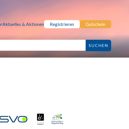
r
Aktuelles & Aktionen
Registrieren
Gutschein