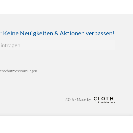
Keine Neuigkeiten & Aktionen verpassen!
enschutzbestimmungen
2026 - Made by