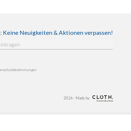
Keine Neuigkeiten & Aktionen verpassen!
enschutzbestimmungen
2026 - Made by