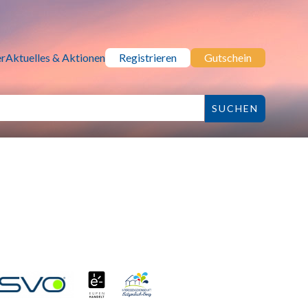
r
Aktuelles & Aktionen
Registrieren
Gutschein