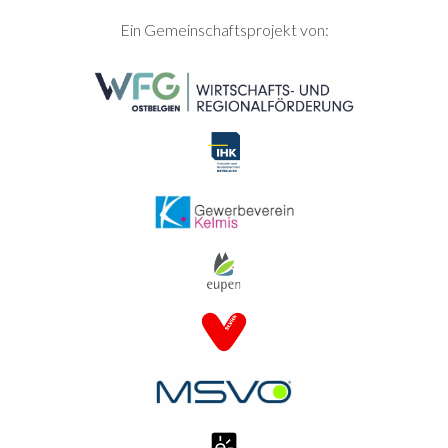
SEITENFUSS
Ein Gemeinschaftsprojekt von: