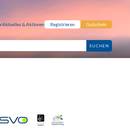
r
Aktuelles & Aktionen
Registrieren
Gutschein