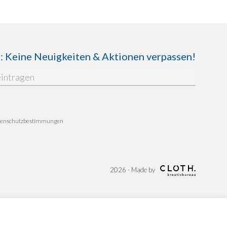
Keine Neuigkeiten & Aktionen verpassen!
enschutzbestimmungen
2026 - Made by