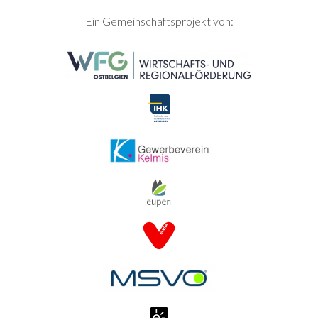
SEITENFUSS
Ein Gemeinschaftsprojekt von: