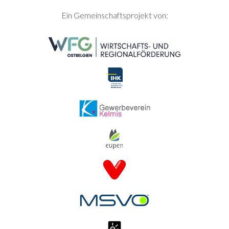
SEITENFUSS
Ein Gemeinschaftsprojekt von: