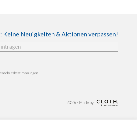
Keine Neuigkeiten & Aktionen verpassen!
enschutzbestimmungen
2026 - Made by