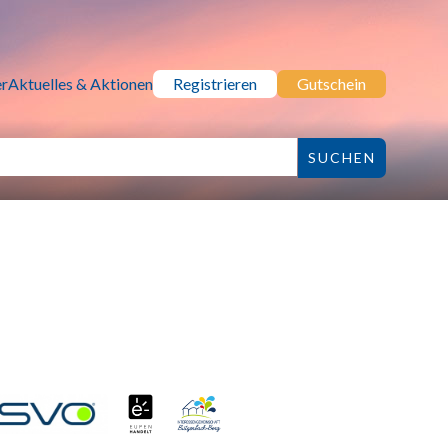
r
Aktuelles & Aktionen
Registrieren
Gutschein