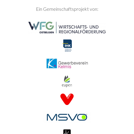
SEITENFUSS
Ein Gemeinschaftsprojekt von: