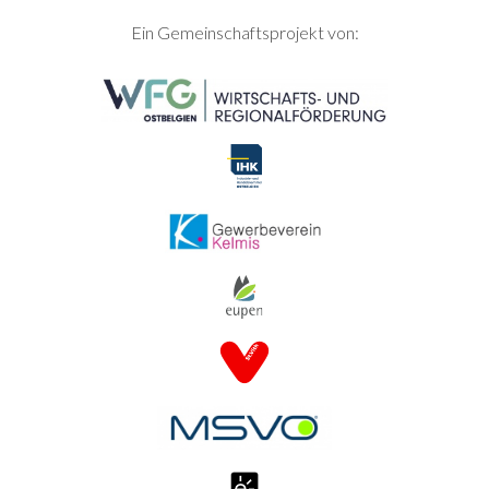
SEITENFUSS
Ein Gemeinschaftsprojekt von: