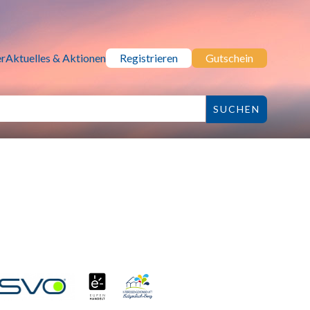
r
Aktuelles & Aktionen
Registrieren
Gutschein