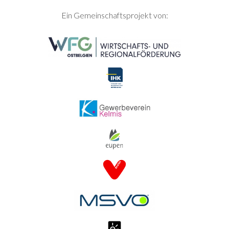
SEITENFUSS
Ein Gemeinschaftsprojekt von: