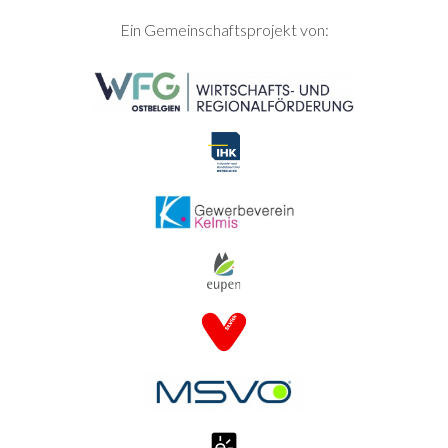
SEITENFUSS
Ein Gemeinschaftsprojekt von: