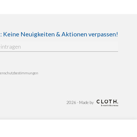
Keine Neuigkeiten & Aktionen verpassen!
enschutzbestimmungen
2026 - Made by