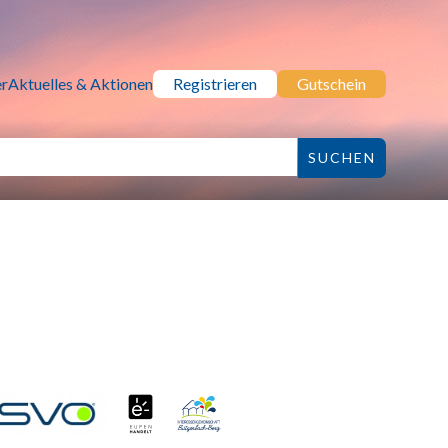
r
Aktuelles & Aktionen
Registrieren
Gutschein