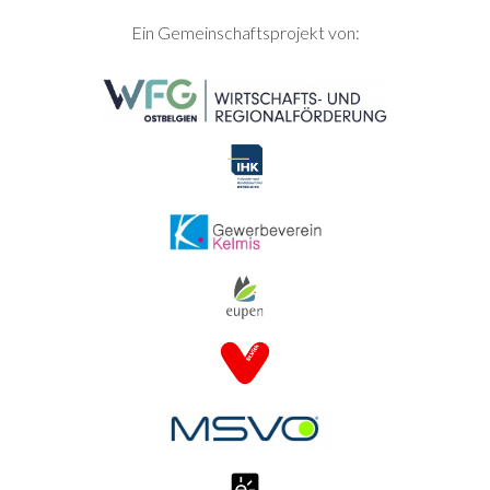
SEITENFUSS
Ein Gemeinschaftsprojekt von: