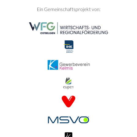
SEITENFUSS
Ein Gemeinschaftsprojekt von: