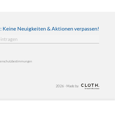
Keine Neuigkeiten & Aktionen verpassen!
enschutzbestimmungen
2026 - Made by