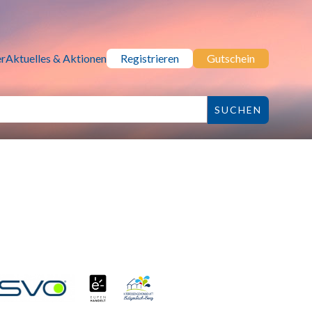
r
Aktuelles & Aktionen
Registrieren
Gutschein