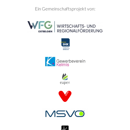
SEITENFUSS
Ein Gemeinschaftsprojekt von: