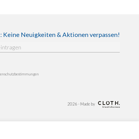
Keine Neuigkeiten & Aktionen verpassen!
enschutzbestimmungen
2026 - Made by