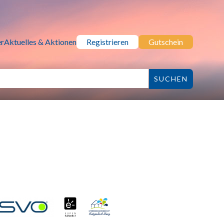
r
Aktuelles & Aktionen
Registrieren
Gutschein