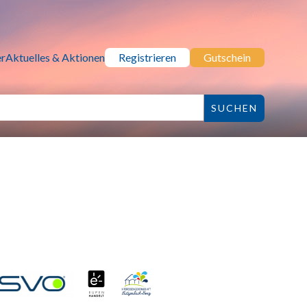
r
Aktuelles & Aktionen
Registrieren
Gutschein