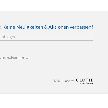
Keine Neuigkeiten & Aktionen verpassen!
enschutzbestimmungen
2026 - Made by