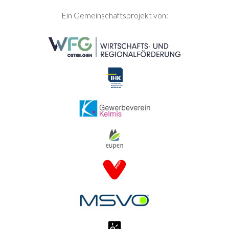
SEITENFUSS
Ein Gemeinschaftsprojekt von: