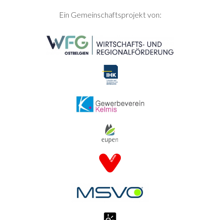
SEITENFUSS
Ein Gemeinschaftsprojekt von: