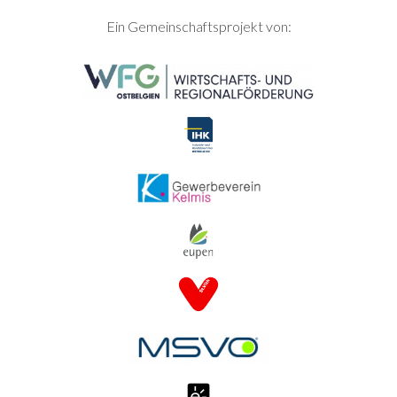
SEITENFUSS
Ein Gemeinschaftsprojekt von: