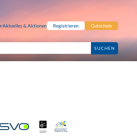
r
Aktuelles & Aktionen
Registrieren
Gutschein