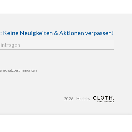
Keine Neuigkeiten & Aktionen verpassen!
enschutzbestimmungen
2026 - Made by