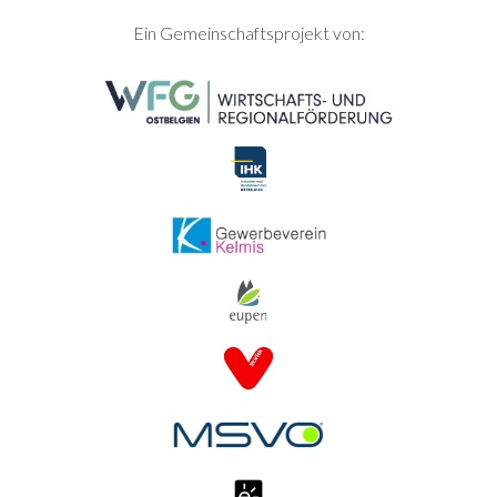
SEITENFUSS
Ein Gemeinschaftsprojekt von: