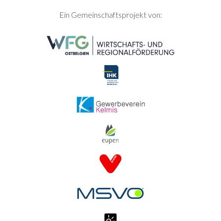
SEITENFUSS
Ein Gemeinschaftsprojekt von: