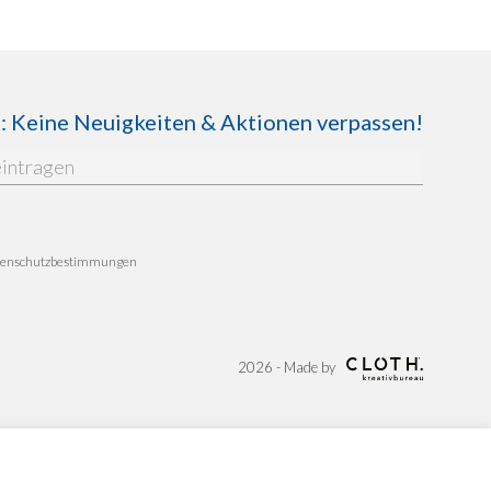
Keine Neuigkeiten & Aktionen verpassen!
enschutzbestimmungen
2026 - Made by