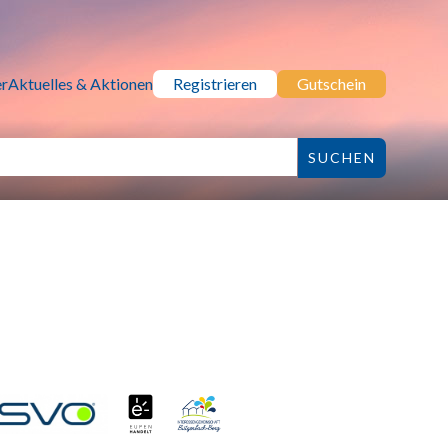
r
Aktuelles & Aktionen
Registrieren
Gutschein