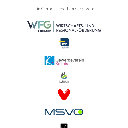
SEITENFUSS
Ein Gemeinschaftsprojekt von: