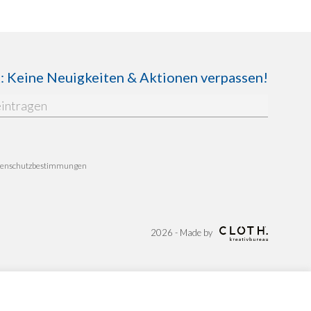
Keine Neuigkeiten & Aktionen verpassen!
enschutzbestimmungen
2026 - Made by