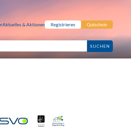
r
Aktuelles & Aktionen
Registrieren
Gutschein