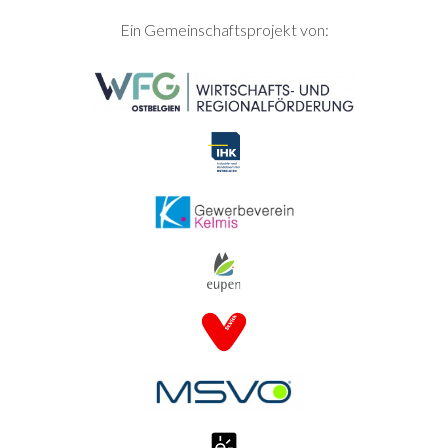
SEITENFUSS
Ein Gemeinschaftsprojekt von: