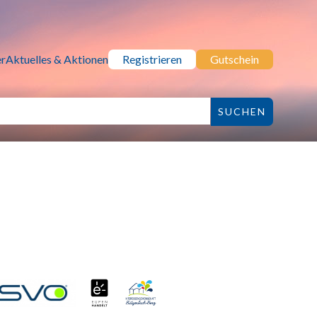
r
Aktuelles & Aktionen
Registrieren
Gutschein