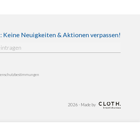
Keine Neuigkeiten & Aktionen verpassen!
enschutzbestimmungen
2026 - Made by